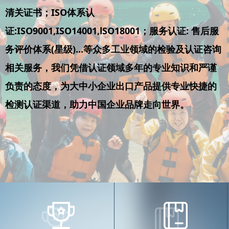
清关证书；ISO体系认
证:ISO9001,ISO14001,lSO18001；服务认证: 售后服
务评价体系(星级)...等众多工业领域的检验及认证咨询
相关服务，我们凭借认证领域多年的专业知识和严谨
负责的态度，为大中小企业出口产品提供专业快捷的
检测认证渠道，助力中国企业品牌走向世界。