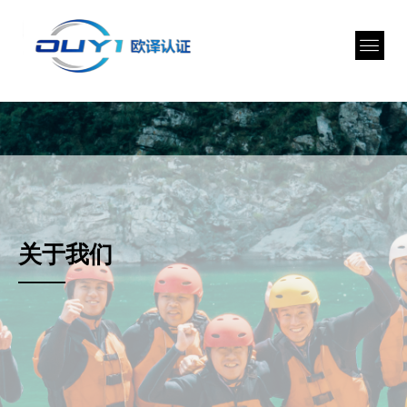
关于我们
——